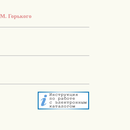
.М. Горького