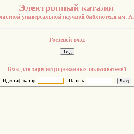
Электронный каталог
ластной универсальной научной библиотеки им. А
Гостевой вход
Вход для зарегистрированных пользователей
Идентификатор:
Пароль: