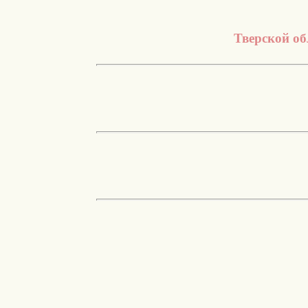
Тверской об